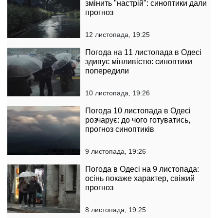
змінить "настрій": синоптики дали
прогноз
12 листопада, 19:25
Погода на 11 листопада в Одесі
здивує мінливістю: синоптики
попередили
10 листопада, 19:26
Погода 10 листопада в Одесі
розчарує: до чого готуватись,
прогноз синоптиків
9 листопада, 19:26
Погода в Одесі на 9 листопада:
осінь покаже характер, свіжий
прогноз
8 листопада, 19:25