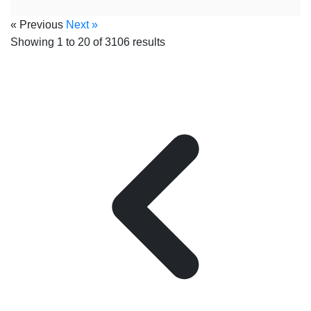
« Previous
Next »
Showing
1
to
20
of
3106
results