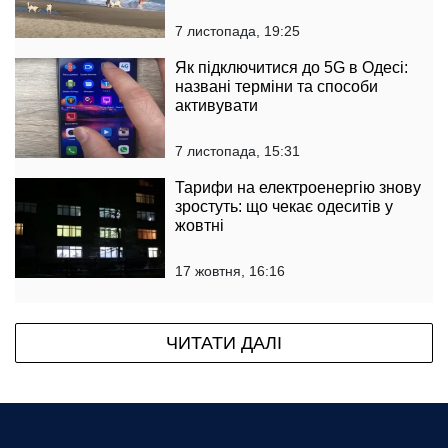
7 листопада, 19:25
Як підключитися до 5G в Одесі:
названі терміни та способи
активувати
7 листопада, 15:31
Тарифи на електроенергію знову
зростуть: що чекає одеситів у
жовтні
17 жовтня, 16:16
ЧИТАТИ ДАЛІ