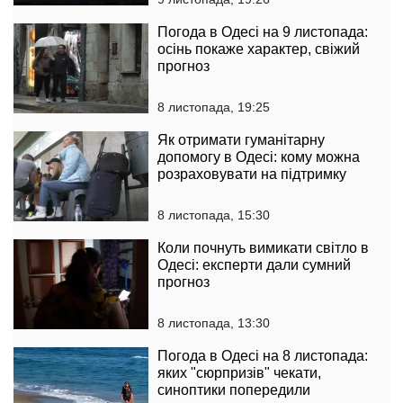
Погода в Одесі на 9 листопада:
осінь покаже характер, свіжий
прогноз
8 листопада, 19:25
Як отримати гуманітарну
допомогу в Одесі: кому можна
розраховувати на підтримку
8 листопада, 15:30
Коли почнуть вимикати світло в
Одесі: експерти дали сумний
прогноз
8 листопада, 13:30
Погода в Одесі на 8 листопада:
яких "сюрпризів" чекати,
синоптики попередили