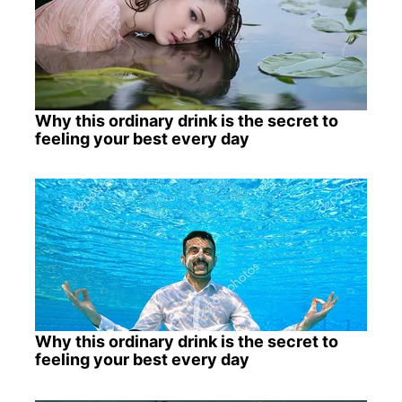
Why this ordinary drink is the secret to
feeling your best every day
Why this ordinary drink is the secret to
feeling your best every day