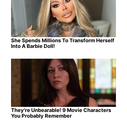
She Spends Millions To Transform Herself
Into A Barbie Doll!
They're Unbearable! 9 Movie Characters
You Probably Remember