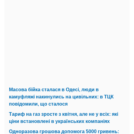
Масова бійка сталася в Одесі, люди в
камуфляжі накинулись на цивільних: в ТЦК
повідомили, що сталося
Тариф на газ зросте з квітня, але не у всіх: які
ціни встановлені в українських компаніях
Одноразова грошова допомога 5000 гривень: