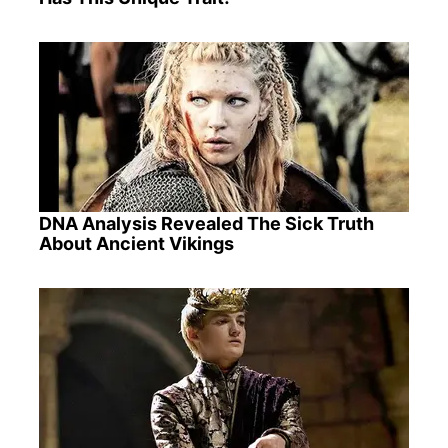
DNA Analysis Revealed The Sick Truth
About Ancient Vikings