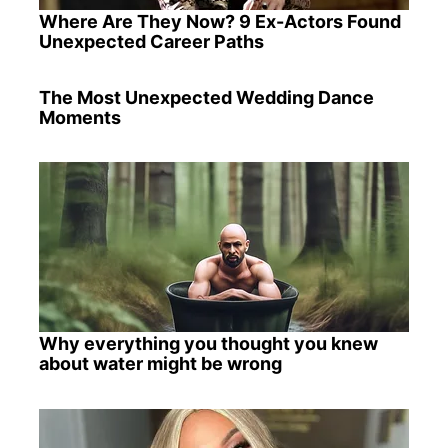
Where Are They Now? 9 Ex-Actors Found
Unexpected Career Paths
The Most Unexpected Wedding Dance
Moments
Why everything you thought you knew
about water might be wrong