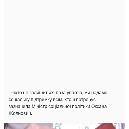
"Ніхто не залишиться поза увагою, ми надамо
соціальну підтримку всім, хто її потребує", -
зазначила Міністр соціальної політики Оксана
Жолнович.