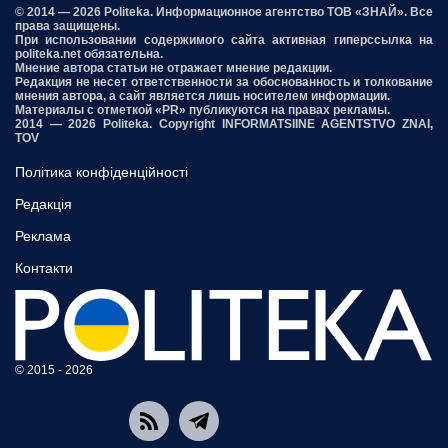
© 2014 — 2026 Politeka. Информационное агентство ТОВ «ЗНАЙ». Все
права защищены.
При использовании содержимого сайта активная гиперссылка на
politeka.net обязательна.
Мнение автора статьи не отражает мнение редакции.
Редакция не несет ответственности за обоснованность и толкование
мнения автора, а сайт является лишь носителем информации.
Материалы с отметкой «PR» публикуются на правах рекламы.
2014 — 2026 Politeka. Copyright INFORMATSIINE AGENTSTVO ZNAI,
TOV
Політика конфіденційності
Редакція
Реклама
Контакти
© 2015 - 2026