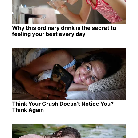
Why this ordinary drink is the secret to
feeling your best every day
Think Your Crush Doesn't Notice You?
Think Again