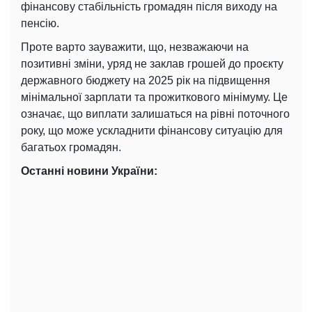
фінансову стабільність громадян після виходу на
пенсію.
Проте варто зауважити, що, незважаючи на
позитивні зміни, уряд не заклав грошей до проєкту
державного бюджету на 2025 рік на підвищення
мінімальної зарплати та прожиткового мінімуму. Це
означає, що виплати залишаться на рівні поточного
року, що може ускладнити фінансову ситуацію для
багатьох громадян.
Останні новини України: