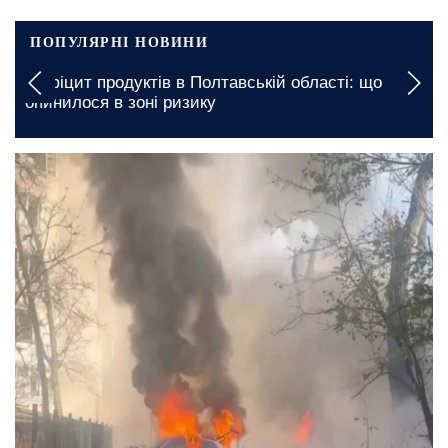
ПОПУЛЯРНІ НОВИНИ
Дефіцит продуктів в Полтавській області: що
опинилося в зоні ризику
18 листопада, 13:28