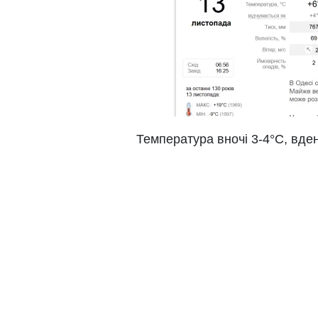
Температура вночі 3-4°С, вден